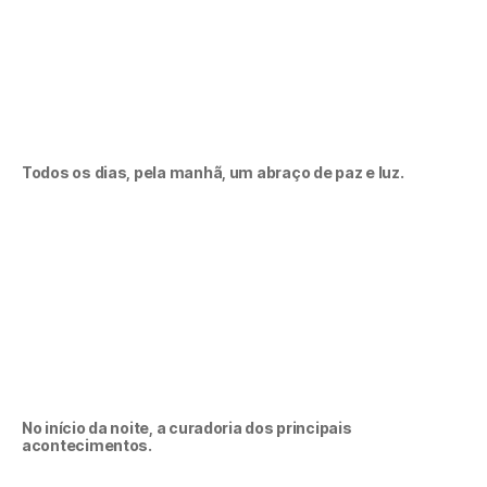
Todos os dias, pela manhã, um abraço de paz e luz.
No início da noite, a curadoria dos principais
acontecimentos.