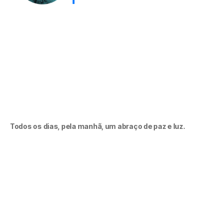
Todos os dias, pela manhã, um abraço de paz e luz.