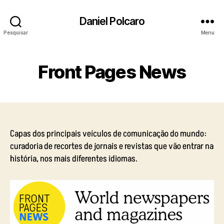
Daniel Polcaro
Pesquisar
Menu
Front Pages News
Capas dos principais veículos de comunicação do mundo:
curadoria de recortes de jornais e revistas que vão entrar na
história, nos mais diferentes idiomas.